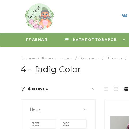
ГЛАВНАЯ
КАТАЛОГ ТОВАРОВ
Главная
/
Каталог товаров
/
Вязание
/
Пряжа
/
4 - fadig Color
ФИЛЬТР
Цена: