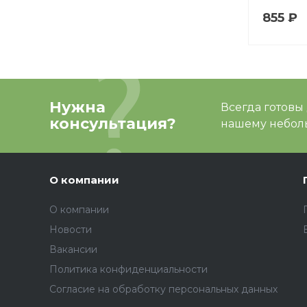
855 ₽
Нужна
Всегда готовы
консультация?
нашему неболь
О компании
О компании
Новости
Вакансии
Политика конфиденциальности
Согласие на обработку персональных данных