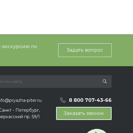
и-экскурсию по
Задать вопрос
8 800 707-43-66
nfo@pryazha-piter.ru
 Санкт - Петербург,
Заказать звонок
еркасский пр. 59/1