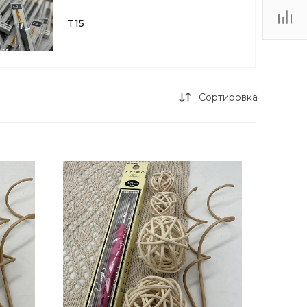
T15
Сортировка