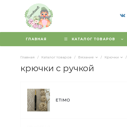
ГЛАВНАЯ
КАТАЛОГ ТОВАРОВ
Главная
/
Каталог товаров
/
Вязание
/
Крючки
/
крючки с ручкой
ETIMO