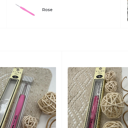
Вс: 11:00–18:45
Rose
Написать в вацап