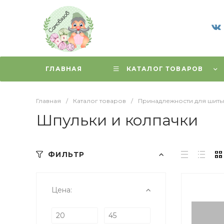
ГЛАВНАЯ
КАТАЛОГ ТОВАРОВ
Главная
/
Каталог товаров
/
Принадлежности для шить
Шпульки и колпачки
ФИЛЬТР
Цена: