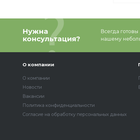
Нужна
Всегда готовы
консультация?
нашему неболь
О компании
О компании
Новости
Вакансии
Политика конфиденциальности
Согласие на обработку персональных данных