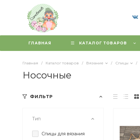
ГЛАВНАЯ
КАТАЛОГ ТОВАРОВ
Главная
/
Каталог товаров
/
Вязание
/
Спицы
/
Носочные
ФИЛЬТР
Тип
Спицы для вязания