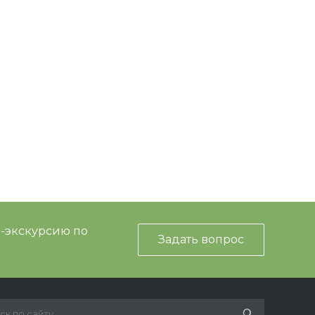
и-экскурсию по
Задать вопрос