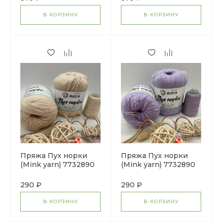
В КОРЗИНУ
В КОРЗИНУ
Пряжа Пух норки
Пряжа Пух норки
(Mink yarn) 7732890
(Mink yarn) 7732890
(046 молочный)
(024 лаванда)
290 ₽
290 ₽
В КОРЗИНУ
В КОРЗИНУ