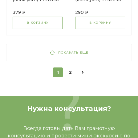
(010 ярко красный)
(047 пепельный)
379 ₽
290 ₽
В КОРЗИНУ
В КОРЗИНУ
ПОКАЗАТЬ ЕЩЕ
1
2
Нужна консультация?
Всегда готовы дать Вам грамотную
консультацию и провести мини-экскурсию по