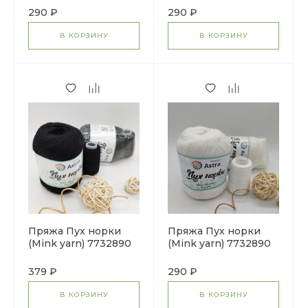
290 ₽
290 ₽
В КОРЗИНУ
В КОРЗИНУ
Пряжа Пух норки
Пряжа Пух норки
(Mink yarn) 7732890
(Mink yarn) 7732890
(011 черный)
(01 белый)
379 ₽
290 ₽
В КОРЗИНУ
В КОРЗИНУ