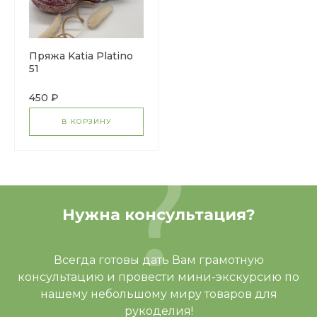
Пряжа Katia Platino
51
450 ₽
В КОРЗИНУ
Нужна консультация?
Всегда готовы дать Вам грамотную
консультацию и провести мини-экскурсию по
нашему небольшому миру товаров для
рукоделия!