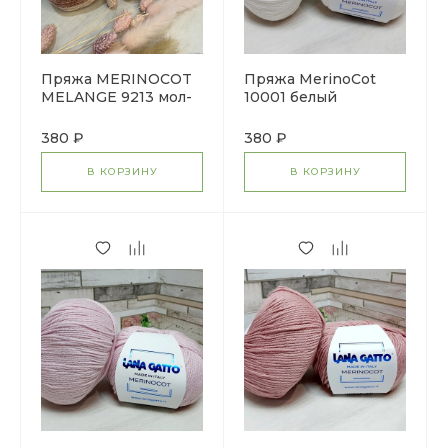
Пряжа MERINOCOT
Пряжа MerinoCot
MELANGE 9213 мол-
10001 белый
амарант
380 ₽
380 ₽
В КОРЗИНУ
В КОРЗИНУ