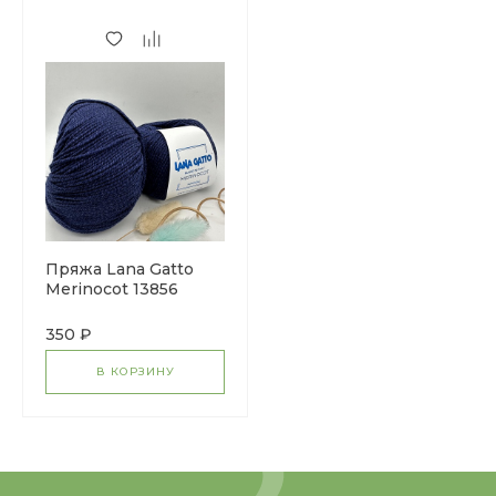
Пряжа Lana Gatto
Merinocot 13856
350 ₽
В КОРЗИНУ