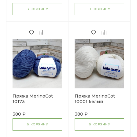
В КОРЗИНУ
В КОРЗИНУ
Пряжа MerinoCot
Пряжа MerinoCot
10173
10001 белый
380 ₽
380 ₽
В КОРЗИНУ
В КОРЗИНУ