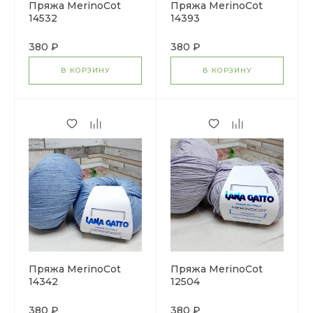
Пряжа MerinoCot
Пряжа MerinoCot
14532
14393
380 ₽
380 ₽
В КОРЗИНУ
В КОРЗИНУ
Пряжа MerinoCot
Пряжа MerinoCot
14342
12504
380 ₽
380 ₽