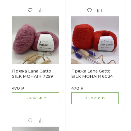
Пряжа Lana Gatto
Пряжа Lana Gatto
SILK MOHAIR 7259
SILK MOHAIR 6024
красный
470 ₽
470 ₽
В КОРЗИНУ
В КОРЗИНУ