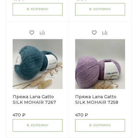
В КОРЗИНУ
В КОРЗИНУ
Пряжа Lana Gatto
Пряжа Lana Gatto
SILK MOHAIR 7267
SILK MOHAIR 7258
470 ₽
470 ₽
В КОРЗИНУ
В КОРЗИНУ