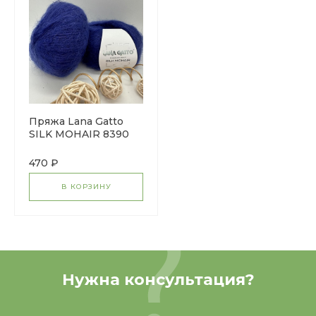
Пряжа Lana Gatto
SILK MOHAIR 8390
синий
470 ₽
В КОРЗИНУ
Нужна консультация?