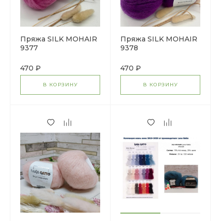
Пряжа SILK MOHAIR
Пряжа SILK MOHAIR
9377
9378
470 ₽
470 ₽
В КОРЗИНУ
В КОРЗИНУ