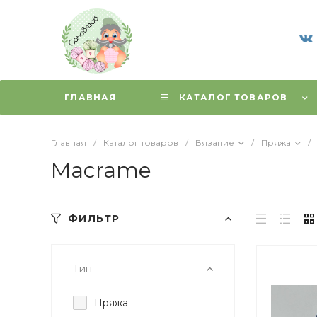
ГЛАВНАЯ
КАТАЛОГ ТОВАРОВ
Главная
/
Каталог товаров
/
Вязание
/
Пряжа
/
Macrame
ФИЛЬТР
Тип
Пряжа