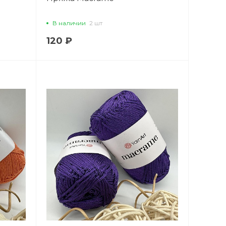
В наличии
2 шт
120 ₽