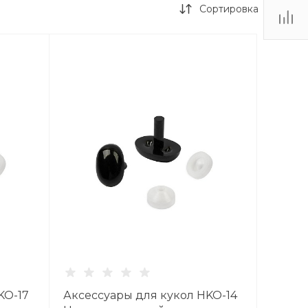
Сортировка
KO-17
Аксессуары для кукол HKO-14