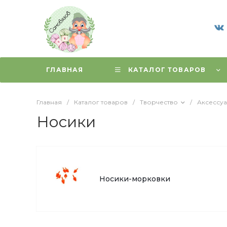
ГЛАВНАЯ
КАТАЛОГ ТОВАРОВ
Главная
/
Каталог товаров
/
Творчество
/
Аксессуа
Носики
Носики-морковки