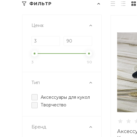
ФИЛЬТР
Цена:
3
90
Тип
Аксессуары для кукол
Творчество
Бренд
Аксесс