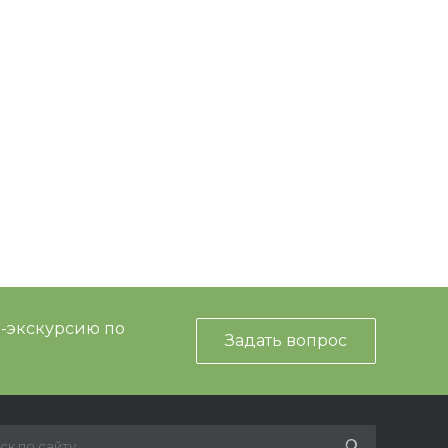
и-экскурсию по
Задать вопрос