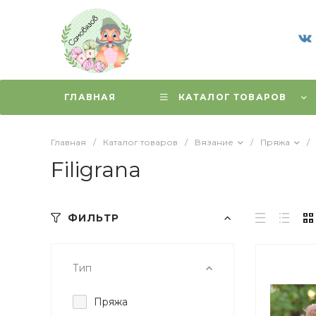
ГЛАВНАЯ
КАТАЛОГ ТОВАРОВ
Главная
/
Каталог товаров
/
Вязание
/
Пряжа
/
Filigrana
ФИЛЬТР
Тип
Пряжа