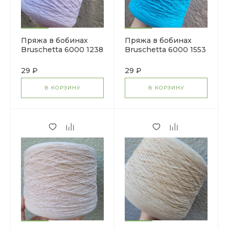
Пряжа в бобинах
Пряжа в бобинах
Bruschetta 6000 1238
Bruschetta 6000 1553
29 ₽
29 ₽
В КОРЗИНУ
В КОРЗИНУ