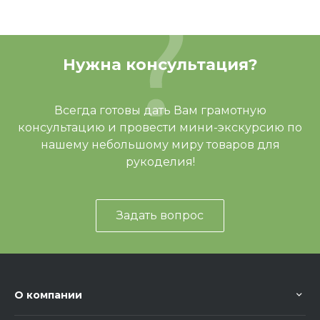
Нужна консультация?
Всегда готовы дать Вам грамотную
консультацию и провести мини-экскурсию по
нашему небольшому миру товаров для
рукоделия!
Задать вопрос
О компании