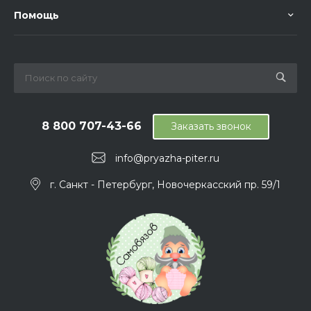
Помощь
8 800 707-43-66
Заказать звонок
info@pryazha-piter.ru
г. Санкт - Петербург, Новочеркасский пр. 59/1