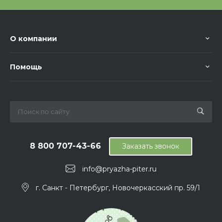
О компании
Помощь
8 800 707-43-66
Заказать звонок
info@pryazha-piter.ru
г. Санкт - Петербург, Новочеркасский пр. 59/1