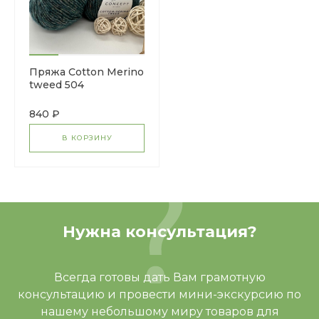
Пряжа Cotton Merino
tweed 504
840 ₽
В КОРЗИНУ
Нужна консультация?
Всегда готовы дать Вам грамотную
консультацию и провести мини-экскурсию по
нашему небольшому миру товаров для