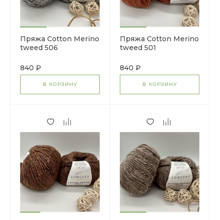
Пряжа Cotton Merino
Пряжа Cotton Merino
tweed 506
tweed 501
840 ₽
840 ₽
В КОРЗИНУ
В КОРЗИНУ