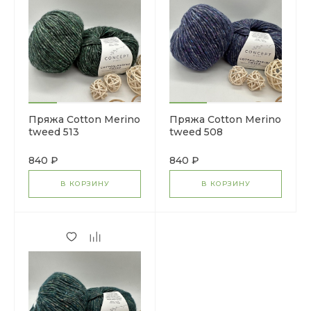
Пряжа Cotton Merino
Пряжа Cotton Merino
tweed 513
tweed 508
840 ₽
840 ₽
В КОРЗИНУ
В КОРЗИНУ