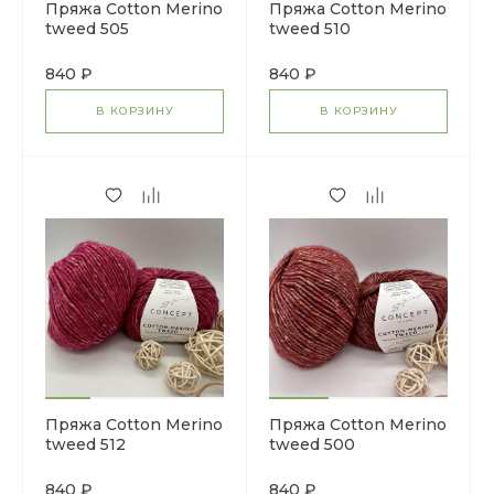
Пряжа Cotton Merino
Пряжа Cotton Merino
tweed 505
tweed 510
840 ₽
840 ₽
В КОРЗИНУ
В КОРЗИНУ
Пряжа Cotton Merino
Пряжа Cotton Merino
tweed 512
tweed 500
840 ₽
840 ₽