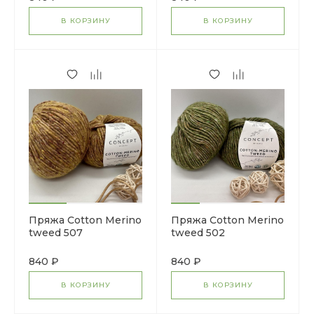
В КОРЗИНУ
В КОРЗИНУ
Пряжа Cotton Merino
Пряжа Cotton Merino
tweed 507
tweed 502
840 ₽
840 ₽
В КОРЗИНУ
В КОРЗИНУ