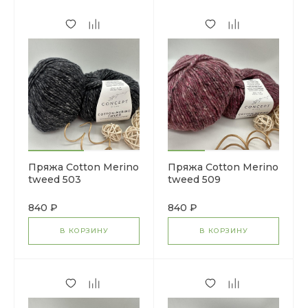
Пряжа Cotton Merino
Пряжа Cotton Merino
tweed 503
tweed 509
840 ₽
840 ₽
В КОРЗИНУ
В КОРЗИНУ