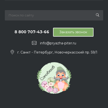
8 800 707-43-66
Заказать звонок
info@pryazha-piter.ru
г. Санкт - Петербург, Новочеркасский пр. 59/1