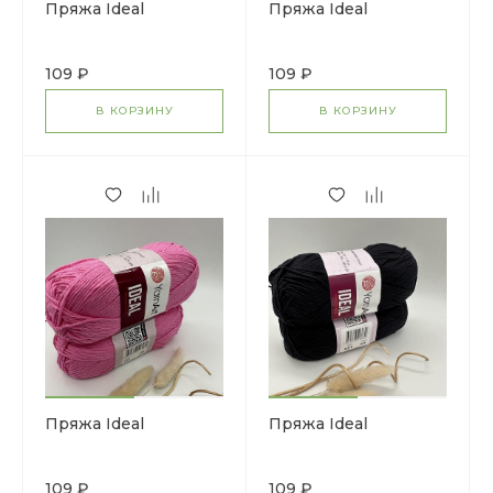
Пряжа Ideal
Пряжа Ideal
109 ₽
109 ₽
В КОРЗИНУ
В КОРЗИНУ
Пряжа Ideal
Пряжа Ideal
109 ₽
109 ₽