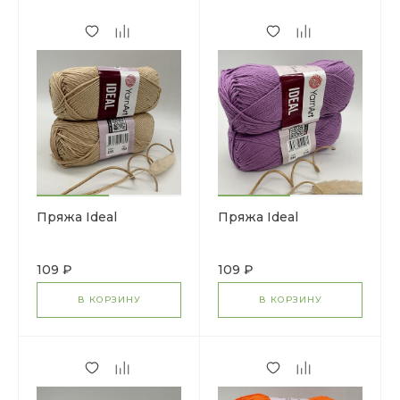
Пряжа Ideal
Пряжа Ideal
109 ₽
109 ₽
В КОРЗИНУ
В КОРЗИНУ