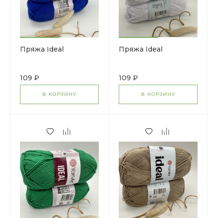
Пряжа Ideal
Пряжа Ideal
109 ₽
109 ₽
В КОРЗИНУ
В КОРЗИНУ