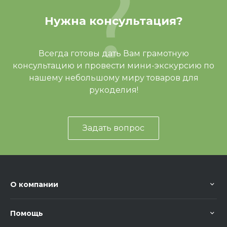
Нужна консультация?
Всегда готовы дать Вам грамотную
консультацию и провести мини-экскурсию по
нашему небольшому миру товаров для
рукоделия!
Задать вопрос
О компании
Помощь