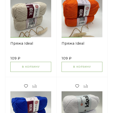
Пряжа Ideal
Пряжа Ideal
109 ₽
109 ₽
В КОРЗИНУ
В КОРЗИНУ