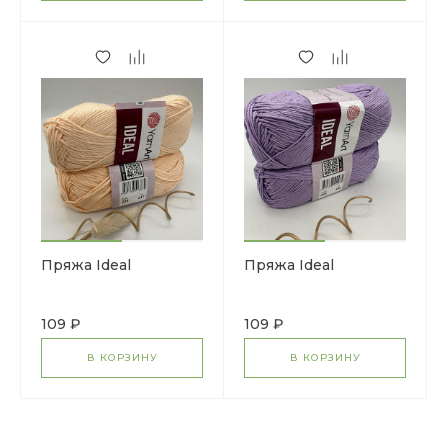
Пряжа Ideal
Пряжа Ideal
109 ₽
109 ₽
В КОРЗИНУ
В КОРЗИНУ