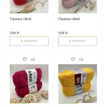
Пряжа Ideal
Пряжа Ideal
109 ₽
109 ₽
В КОРЗИНУ
В КОРЗИНУ