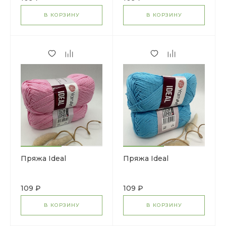
В КОРЗИНУ
В КОРЗИНУ
Пряжа Ideal
Пряжа Ideal
109 ₽
109 ₽
В КОРЗИНУ
В КОРЗИНУ