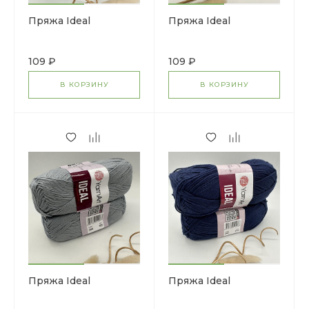
Пряжа Ideal
Пряжа Ideal
109 ₽
109 ₽
В КОРЗИНУ
В КОРЗИНУ
Пряжа Ideal
Пряжа Ideal