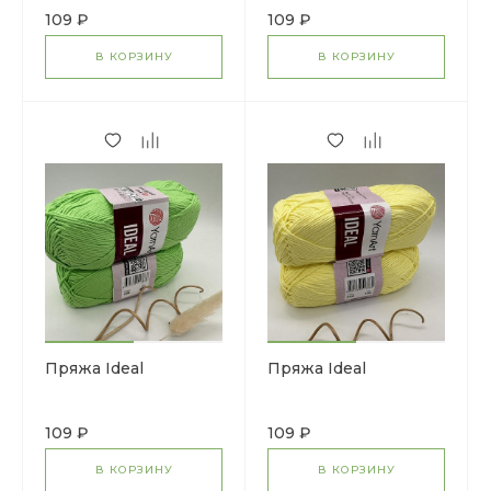
109 ₽
109 ₽
В КОРЗИНУ
В КОРЗИНУ
Пряжа Ideal
Пряжа Ideal
109 ₽
109 ₽
В КОРЗИНУ
В КОРЗИНУ