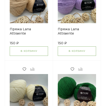
Пряжа Lana
Пряжа Lana
Attraente
Attraente
150 ₽
150 ₽
В КОРЗИНУ
В КОРЗИНУ