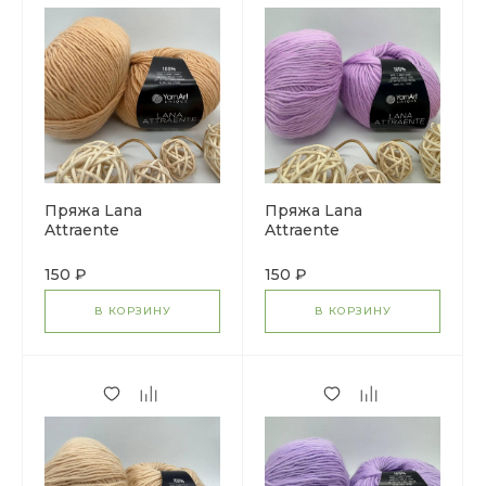
Пряжа Lana
Пряжа Lana
Attraente
Attraente
150 ₽
150 ₽
В КОРЗИНУ
В КОРЗИНУ