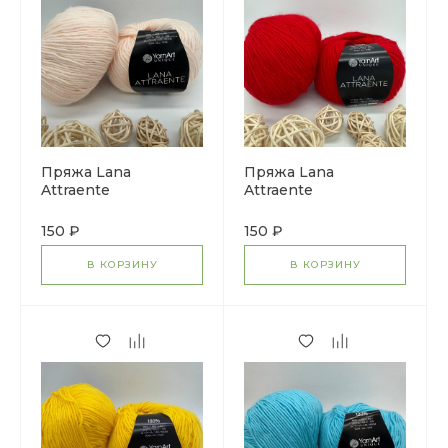
Пряжа Lana
Пряжа Lana
Attraente
Attraente
150 ₽
150 ₽
В КОРЗИНУ
В КОРЗИНУ