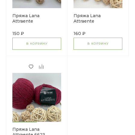
Пряжа Lana
Пряжа Lana
Attraente
Attraente
150 ₽
160 ₽
В КОРЗИНУ
В КОРЗИНУ
Пряжа Lana
Attraente 6623