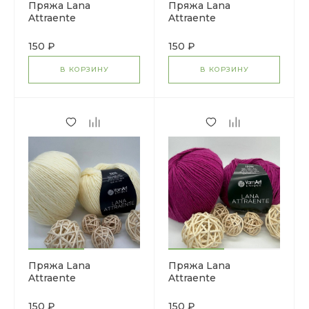
Пряжа Lana
Пряжа Lana
Attraente
Attraente
150 ₽
150 ₽
В КОРЗИНУ
В КОРЗИНУ
Пряжа Lana
Пряжа Lana
Attraente
Attraente
150 ₽
150 ₽