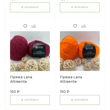
В КОРЗИНУ
В КОРЗИНУ
Пряжа Lana
Пряжа Lana
Attraente
Attraente
150 ₽
150 ₽
В КОРЗИНУ
В КОРЗИНУ