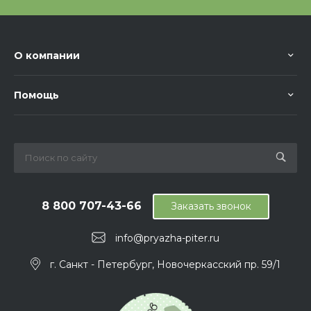
О компании
Помощь
8 800 707-43-66
Заказать звонок
info@pryazha-piter.ru
г. Санкт - Петербург, Новочеркасский пр. 59/1