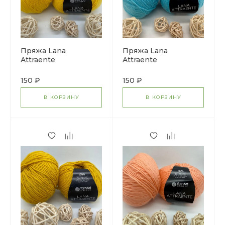
Пряжа Lana
Пряжа Lana
Attraente
Attraente
150 ₽
150 ₽
В КОРЗИНУ
В КОРЗИНУ