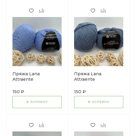
Пряжа Lana
Пряжа Lana
Attraente
Attraente
150 ₽
150 ₽
В КОРЗИНУ
В КОРЗИНУ