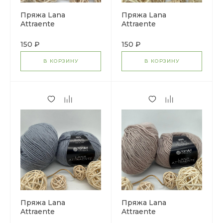
Пряжа Lana
Пряжа Lana
Attraente
Attraente
150 ₽
150 ₽
В КОРЗИНУ
В КОРЗИНУ
Пряжа Lana
Пряжа Lana
Attraente
Attraente