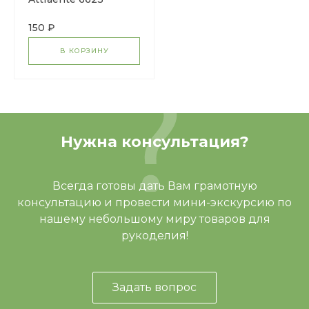
150 ₽
В КОРЗИНУ
Нужна консультация?
Всегда готовы дать Вам грамотную
консультацию и провести мини-экскурсию по
нашему небольшому миру товаров для
рукоделия!
Задать вопрос