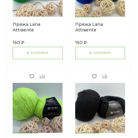
Пряжа Lana
Пряжа Lana
Attraente
Attraente
150 ₽
150 ₽
В КОРЗИНУ
В КОРЗИНУ