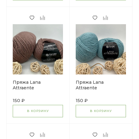
Пряжа Lana
Пряжа Lana
Attraente
Attraente
150 ₽
150 ₽
В КОРЗИНУ
В КОРЗИНУ