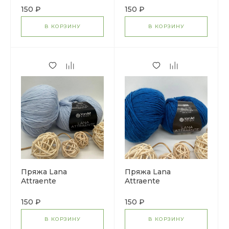
150 ₽
150 ₽
В КОРЗИНУ
В КОРЗИНУ
Пряжа Lana
Пряжа Lana
Attraente
Attraente
150 ₽
150 ₽
В КОРЗИНУ
В КОРЗИНУ