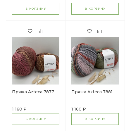
В КОРЗИНУ
В КОРЗИНУ
Пряжа Azteca 7877
Пряжа Azteca 7881
1 160 ₽
1 160 ₽
В КОРЗИНУ
В КОРЗИНУ