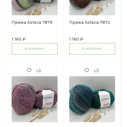
Пряжа Azteca 7879
Пряжа Azteca 7872
1 160 ₽
1 160 ₽
В КОРЗИНУ
В КОРЗИНУ