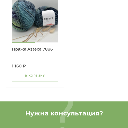
Пряжа Azteca 7886
1 160 ₽
В КОРЗИНУ
Нужна консультация?