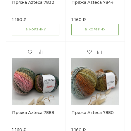
Пряжа Azteca 7832
Пряжа Azteca 7844
1 160 ₽
1 160 ₽
В КОРЗИНУ
В КОРЗИНУ
Пряжа Azteca 7888
Пряжа Azteca 7880
1 160 ₽
1 160 ₽