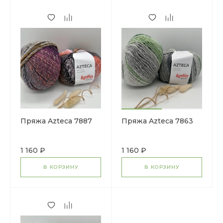
Пряжа Azteca 7887
Пряжа Azteca 7863
1 160 ₽
1 160 ₽
В КОРЗИНУ
В КОРЗИНУ