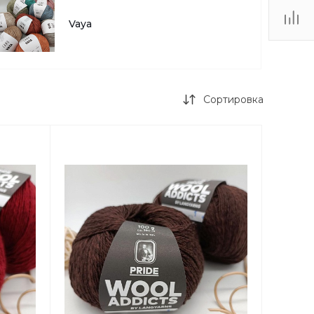
Vaya
Сортировка