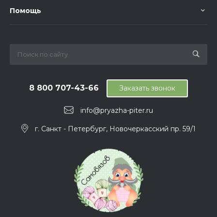
Помощь
8 800 707-43-66
Заказать звонок
info@pryazha-piter.ru
г. Санкт - Петербург, Новочеркасский пр. 59/1