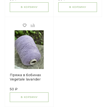
В КОРЗИНУ
В КОРЗИНУ
Пряжа в бобинах
Vegetale lavander
50 ₽
В КОРЗИНУ