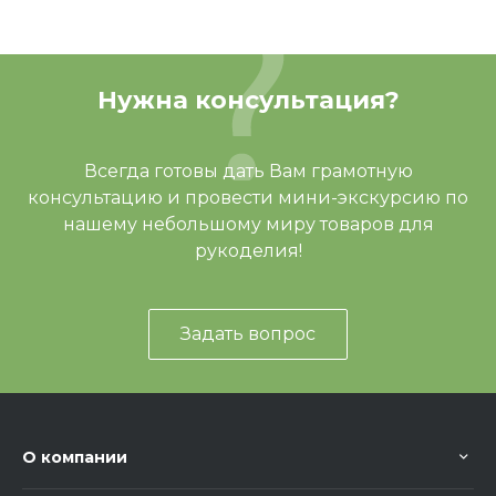
Нужна консультация?
Всегда готовы дать Вам грамотную
консультацию и провести мини-экскурсию по
нашему небольшому миру товаров для
рукоделия!
Задать вопрос
О компании