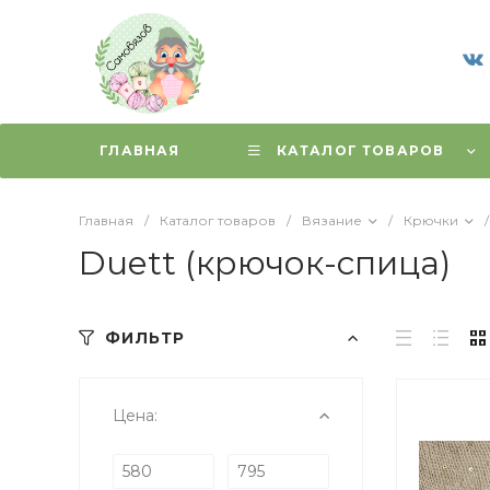
ГЛАВНАЯ
КАТАЛОГ ТОВАРОВ
Главная
/
Каталог товаров
/
Вязание
/
Крючки
/
Duett (крючок-спица)
ФИЛЬТР
Цена: