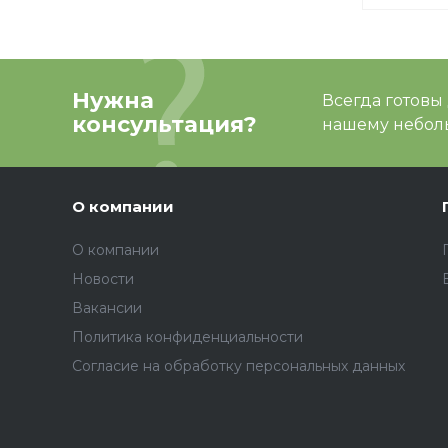
Нужна
Всегда готовы
консультация?
нашему неболь
О компании
О компании
Новости
Вакансии
Политика конфиденциальности
Согласие на обработку персональных данных