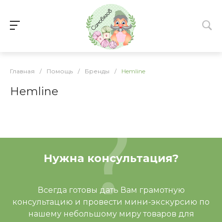
Главная
/
Помощь
/
Бренды
/
Hemline
Hemline
Нужна консультация?
Всегда готовы дать Вам грамотную
консультацию и провести мини-экскурсию по
нашему небольшому миру товаров для