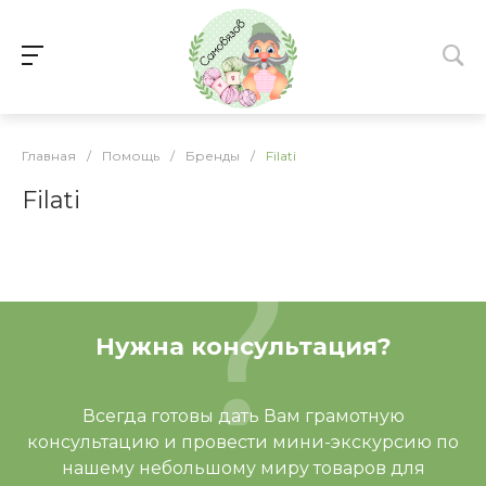
Главная
/
Помощь
/
Бренды
/
Filati
Filati
Нужна консультация?
Всегда готовы дать Вам грамотную
консультацию и провести мини-экскурсию по
нашему небольшому миру товаров для