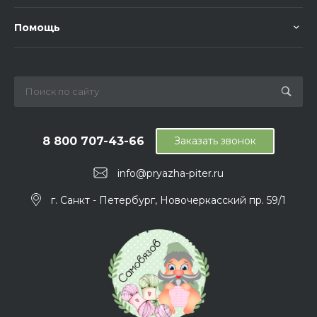
Помощь
8 800 707-43-66
Заказать звонок
info@pryazha-piter.ru
г. Санкт - Петербург, Новочеркасский пр. 59/1