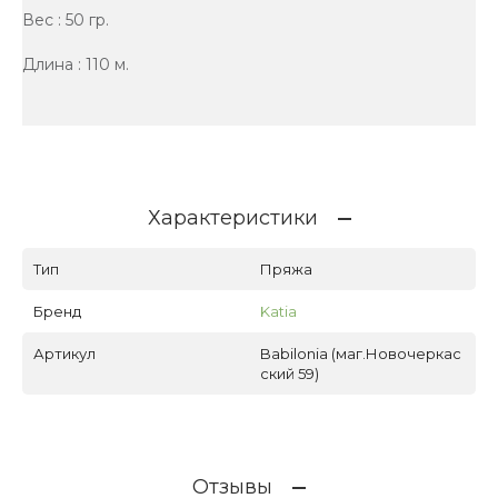
Вес : 50 гр.
Длина : 110 м.
Характеристики
Тип
Пряжа
Бренд
Katia
Артикул
Babilonia (маг.Новочеркас
ский 59)
Отзывы