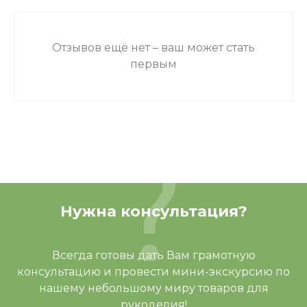
Отзывов ещё нет – ваш может стать
первым
Нужна консультация?
Всегда готовы дать Вам грамотную
консультацию и провести мини-экскурсию по
нашему небольшому миру товаров для
рукоделия!