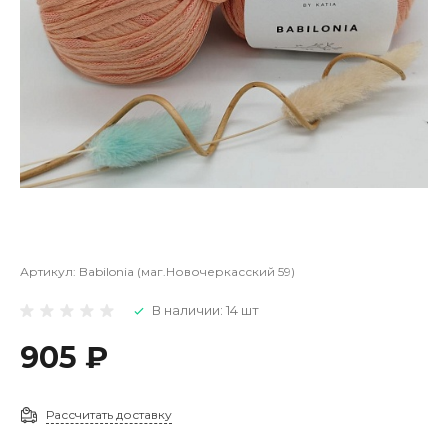
Артикул:
Babilonia (маг.Новочеркасский 59)
В наличии: 14 шт
905 ₽
Рассчитать доставку