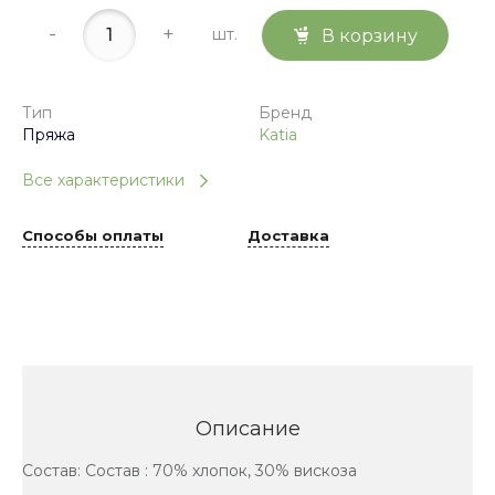
-
+
шт.
В корзину
Тип
Бренд
Пряжа
Katia
Все характеристики
Способы оплаты
Доставка
Описание
Состав: Состав : 70% хлопок, 30% вискоза