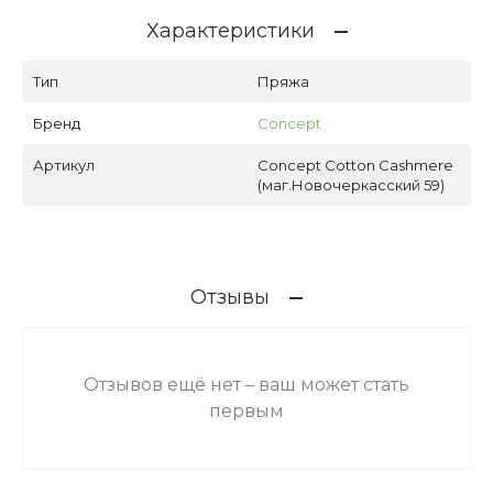
Характеристики
Тип
Пряжа
Бренд
Concept
Артикул
Concept Cotton Cashmere
(маг.Новочеркасский 59)
Отзывы
Отзывов ещё нет – ваш может стать
первым