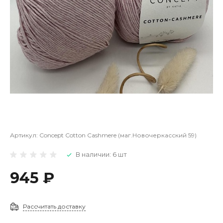
Артикул:
Concept Cotton Cashmere (маг.Новочеркасский 59)
В наличии: 6 шт
945 ₽
Рассчитать доставку