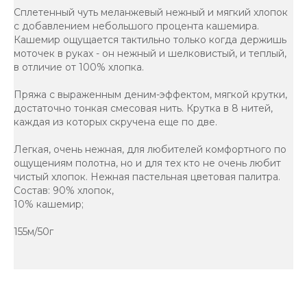
Сплетенный чуть меланжевый нежный и мягкий хлопок
с добавлением небольшого процента кашемира.
Кашемир ощущается тактильно только когда держишь
моточек в руках - он нежный и шелковистый, и теплый,
в отличие от 100% хлопка.
Пряжа с выраженным деним-эффектом, мягкой крутки,
достаточно тонкая смесовая нить. Крутка в 8 нитей,
каждая из которых скручена еще по две.
Легкая, очень нежная, для любителей комфортного по
ощущениям полотна, но и для тех кто не очень любит
чистый хлопок. Нежная пастельная цветовая палитра.
Состав: 90% хлопок,
10% кашемир;
155м/50г