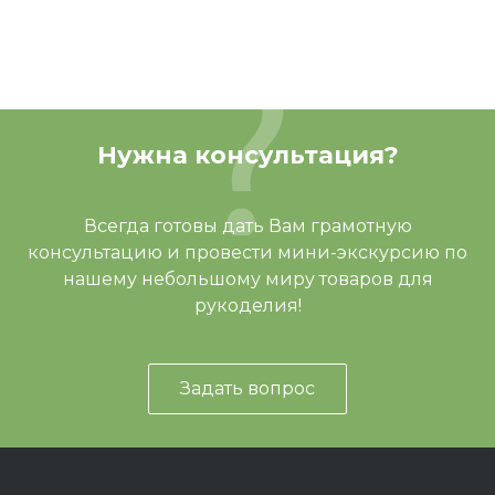
Нужна консультация?
Всегда готовы дать Вам грамотную
консультацию и провести мини-экскурсию по
нашему небольшому миру товаров для
рукоделия!
Задать вопрос