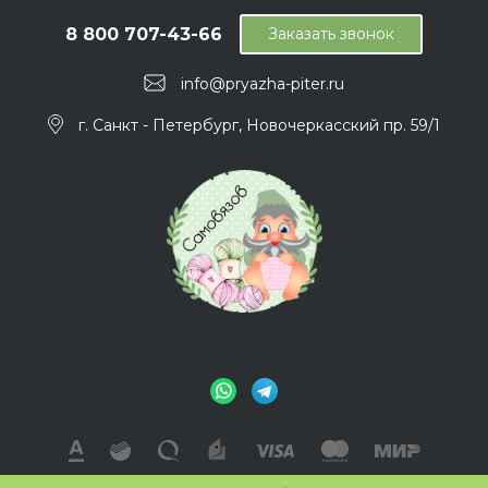
8 800 707-43-66
Заказать звонок
info@pryazha-piter.ru
г. Санкт - Петербург, Новочеркасский пр. 59/1