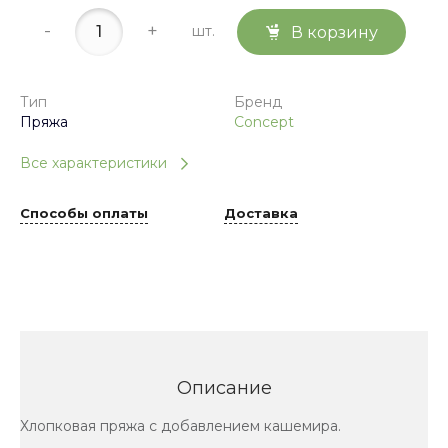
-
+
шт.
В корзину
Тип
Бренд
Пряжа
Concept
Все характеристики
Способы оплаты
Доставка
Описание
Хлопковая пряжа с добавлением кашемира.