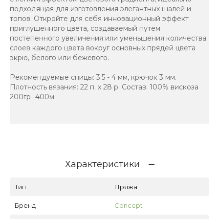
подходящая для изготовления элегантных шалей и
топов. Откройте для себя инновационный эффект
приглушенного цвета, создаваемый путем
постепенного увеличения или уменьшения количества
слоев каждого цвета вокруг основных прядей цвета
экрю, белого или бежевого.
Рекомендуемые спицы: 3.5 - 4 мм, крючок 3 мм.
Плотность вязания: 22 п. х 28 р. Состав: 100% вискоза
200гр -400м
Характеристики
Тип
Пряжа
Бренд
Concept