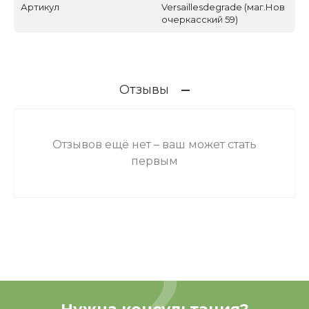
Артикул
Versaillesdegrade (маг.Нов
очеркасский 59)
Отзывы
Отзывов ещё нет – ваш может стать
первым