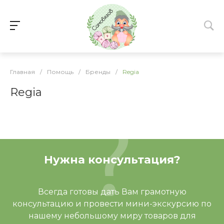
Главная
/
Помощь
/
Бренды
/
Regia
Regia
Нужна консультация?
Всегда готовы дать Вам грамотную
консультацию и провести мини-экскурсию по
нашему небольшому миру товаров для