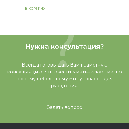
В КОРЗИНУ
Нужна консультация?
Всегда готовы дать Вам грамотную
консультацию и провести мини-экскурсию по
нашему небольшому миру товаров для
рукоделия!
Задать вопрос