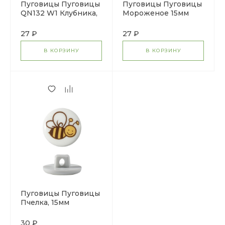
Пуговицы Пуговицы
Пуговицы Пуговицы
QN132 W1 Клубника,
Мороженое 15мм
15мм
27 ₽
27 ₽
В КОРЗИНУ
В КОРЗИНУ
Пуговицы Пуговицы
Пчелка, 15мм
(QN053-W1)
30 ₽