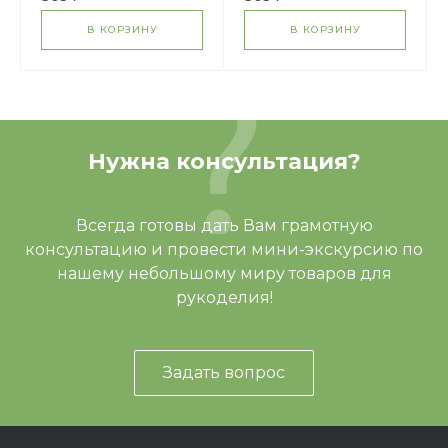
В КОРЗИНУ
В КОРЗИНУ
Нужна консультация?
Всегда готовы дать Вам грамотную
консультацию и провести мини-экскурсию по
нашему небольшому миру товаров для
рукоделия!
Задать вопрос