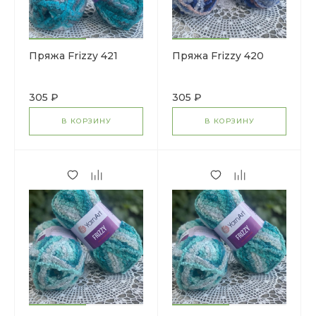
Пряжа Frizzy 421
Пряжа Frizzy 420
305 ₽
305 ₽
В КОРЗИНУ
В КОРЗИНУ