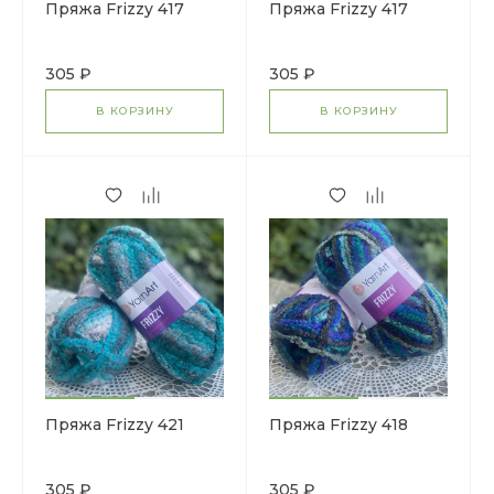
Пряжа Frizzy 417
Пряжа Frizzy 417
305 ₽
305 ₽
В КОРЗИНУ
В КОРЗИНУ
Пряжа Frizzy 421
Пряжа Frizzy 418
305 ₽
305 ₽