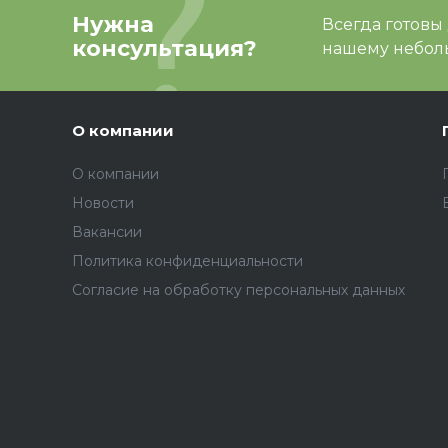
Нужна
Всегда готовы
консультация?
нашему неболь
О компании
О компании
Новости
Вакансии
Политика конфиденциальности
Согласие на обработку персональных данных