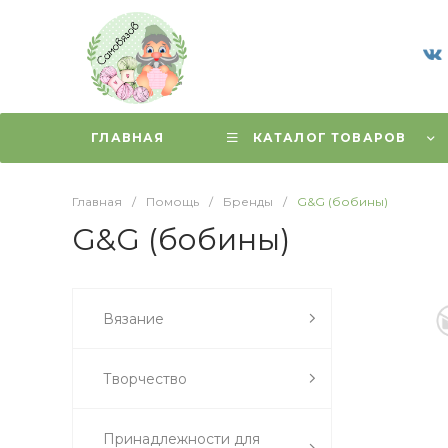
ГЛАВНАЯ
КАТАЛОГ ТОВАРОВ
Главная
/
Помощь
/
Бренды
/
G&G (бобины)
G&G (бобины)
Вязание
Творчество
Принадлежности для