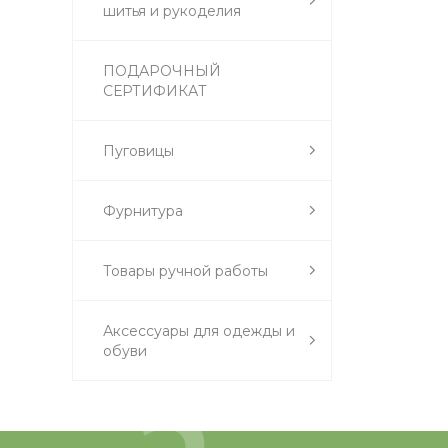
шитья и рукоделия
ПОДАРОЧНЫЙ
СЕРТИФИКАТ
Пуговицы
Фурнитура
Товары ручной работы
Аксессуары для одежды и
обуви